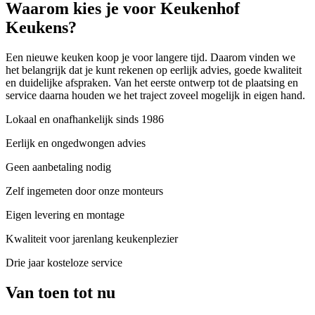
Waarom kies je voor Keukenhof
Keukens?
Een nieuwe keuken koop je voor langere tijd. Daarom vinden we
het belangrijk dat je kunt rekenen op eerlijk advies, goede kwaliteit
en duidelijke afspraken. Van het eerste ontwerp tot de plaatsing en
service daarna houden we het traject zoveel mogelijk in eigen hand.
Lokaal en onafhankelijk sinds 1986
Eerlijk
en ongedwongen advies
Geen aanbetaling nodig
Zelf ingemeten door onze monteurs
Eigen levering en montage
Kwaliteit voor jarenlang keukenplezier
Drie jaar kosteloze service
Van toen tot nu