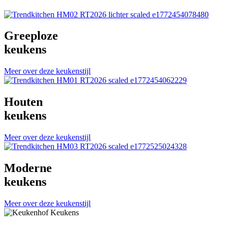
Greeploze
keukens
Meer over deze keukenstijl
Houten
keukens
Meer over deze keukenstijl
Moderne
keukens
Meer over deze keukenstijl