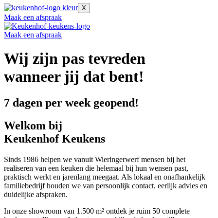
X
Maak een afspraak
Maak een afspraak
Wij zijn pas tevreden
wanneer jij dat bent!
7 dagen per week geopend!
Welkom bij
Keukenhof Keukens
Sinds 1986 helpen we vanuit Wieringerwerf mensen bij het
realiseren van een keuken die helemaal bij hun wensen past,
praktisch werkt en jarenlang meegaat. Als lokaal en onafhankelijk
familiebedrijf houden we van persoonlijk contact, eerlijk advies en
duidelijke afspraken.
In onze showroom van 1.500 m² ontdek je ruim 50 complete