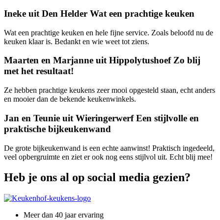
Ineke uit Den Helder
Wat een prachtige keuken
Wat een prachtige keuken en hele fijne service. Zoals beloofd nu de
keuken klaar is. Bedankt en wie weet tot ziens.
Maarten en Marjanne uit Hippolytushoef
Zo blij
met het resultaat!
Ze hebben prachtige keukens zeer mooi opgesteld staan, echt anders
en mooier dan de bekende keukenwinkels.
Jan en Teunie uit Wieringerwerf
Een stijlvolle en
praktische bijkeukenwand
De grote bijkeukenwand is een echte aanwinst! Praktisch ingedeeld,
veel opbergruimte en ziet er ook nog eens stijlvol uit. Echt blij mee!
Heb je ons al op social media gezien?
Meer dan 40 jaar ervaring