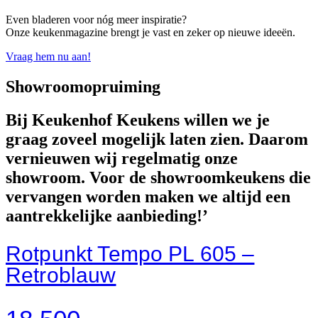
Even bladeren voor nóg meer inspiratie?
Onze keukenmagazine brengt je vast en zeker op nieuwe ideeën.
Vraag hem nu aan!
Showroomopruiming
Bij Keukenhof Keukens willen we je
graag zoveel mogelijk laten zien. Daarom
vernieuwen wij regelmatig onze
showroom. Voor de showroomkeukens die
vervangen worden maken we altijd een
aantrekkelijke aanbieding!’
Rotpunkt Tempo PL 605 –
Retroblauw