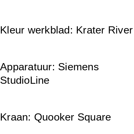
Kleur werkblad: Krater River
Apparatuur: Siemens
StudioLine
Kraan: Quooker Square