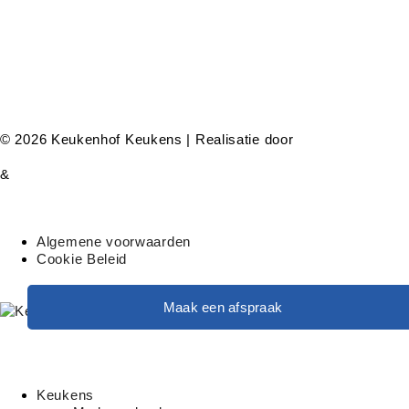
© 2026 Keukenhof Keukens | Realisatie door
&
Algemene voorwaarden
Cookie Beleid
Maak een afspraak
Keukens