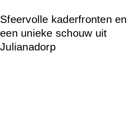
Sfeervolle kaderfronten en
een unieke schouw uit
Julianadorp