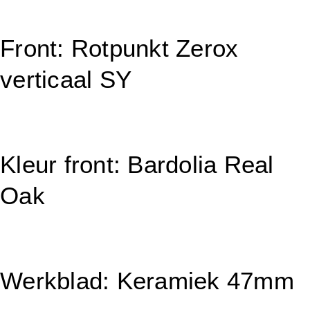
Front: Rotpunkt Zerox
verticaal SY
Kleur front: Bardolia Real
Oak
Werkblad: Keramiek 47mm