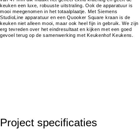
keuken een luxe, robuuste uitstraling. Ook de apparatuur is
mooi meegenomen in het totaalplaatje. Met Siemens
StudioLine apparatuur en een Quooker Square kraan is de
keuken niet alleen mooi, maar ook heel fijn in gebruik. We zijn
erg tevreden over het eindresultaat en kijken met een goed
gevoel terug op de samenwerking met Keukenhof Keukens.
Project specificaties