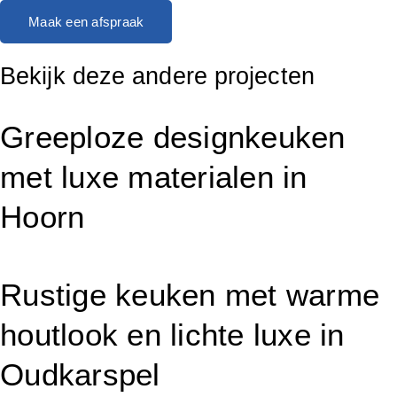
Maak een afspraak
Bekijk deze andere projecten
Greeploze designkeuken
met luxe materialen in
Hoorn
Rustige keuken met warme
houtlook en lichte luxe in
Oudkarspel