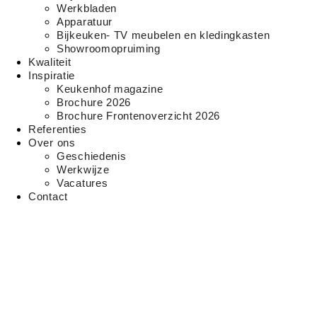
Werkbladen
Apparatuur
Bijkeuken- TV meubelen en kledingkasten
Showroomopruiming
Kwaliteit
Inspiratie
Keukenhof magazine
Brochure 2026
Brochure Frontenoverzicht 2026
Referenties
Over ons
Geschiedenis
Werkwijze
Vacatures
Contact