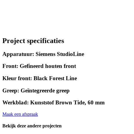
Project specificaties
Apparatuur: Siemens StudioLine
Front: Gefineerd houten front
Kleur front: Black Forest Line
Greep: Geïntegreerde greep
Werkblad: Kunststof Brown Tide, 60 mm
Maak een afspraak
Bekijk deze andere projecten