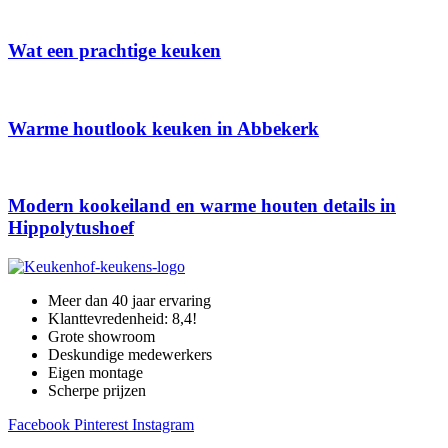
Wat een prachtige keuken
Warme houtlook keuken in Abbekerk
Modern kookeiland en warme houten details in
Hippolytushoef
Meer dan 40 jaar ervaring
Klanttevredenheid: 8,4!
Grote showroom
Deskundige medewerkers
Eigen montage
Scherpe prijzen
Facebook
Pinterest
Instagram