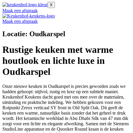
X
Maak een afspraak
Maak een afspraak
Locatie: Oudkarspel
Rustige keuken met warme
houtlook en lichte luxe in
Oudkarspel
Onze nieuwe keuken in Oudkarspel is precies geworden zoals we
hadden gehoopt: stijlvol, rustig en luxe op een subtiele manier.
Keukenhof Keukens dacht goed met ons mee over de materialen,
uitstraling en praktische indeling. We hebben gekozen voor een
Rotpunkt Zerox verticaal SY front in Old Split Oak. Dit geeft de
keuken een warme, natuurlijke basis zonder dat het geheel te druk
wordt. Het keramische werkblad in Abu Dhabi Silk van 47 mm dik
zorgt voor een lichte en elegante afwerking. Samen met de Siemens
StudioLine apparatuur en de Quooker Round kraan is de keuken