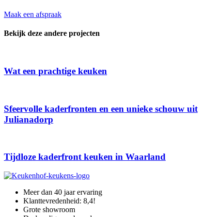
Maak een afspraak
Bekijk deze andere projecten
Wat een prachtige keuken
Sfeervolle kaderfronten en een unieke schouw uit
Julianadorp
Tijdloze kaderfront keuken in Waarland
Meer dan 40 jaar ervaring
Klanttevredenheid: 8,4!
Grote showroom