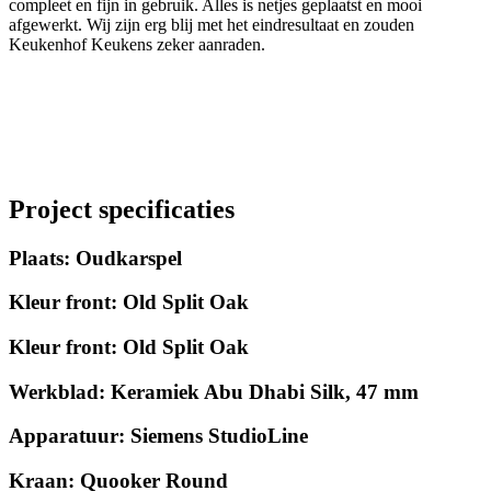
compleet en fijn in gebruik. Alles is netjes geplaatst en mooi
afgewerkt. Wij zijn erg blij met het eindresultaat en zouden
Keukenhof Keukens zeker aanraden.
Project specificaties
Plaats: Oudkarspel
Kleur front: Old Split Oak
Kleur front: Old Split Oak
Werkblad: Keramiek Abu Dhabi Silk, 47 mm
Apparatuur: Siemens StudioLine
Kraan: Quooker Round