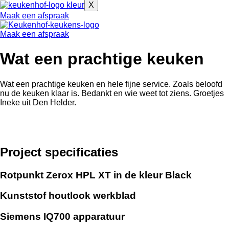
X
Maak een afspraak
Maak een afspraak
Wat een prachtige keuken
Wat een prachtige keuken en hele fijne service. Zoals beloofd
nu de keuken klaar is. Bedankt en wie weet tot ziens. Groetjes
Ineke uit Den Helder.
Project specificaties
Rotpunkt Zerox HPL XT in de kleur Black
Kunststof houtlook werkblad
Siemens IQ700 apparatuur