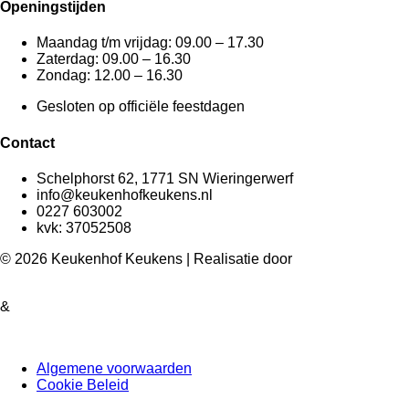
Openingstijden
Maandag t/m vrijdag: 09.00 – 17.30
Zaterdag: 09.00 – 16.30
Zondag: 12.00 – 16.30
Gesloten op officiële feestdagen
Contact
Schelphorst 62, 1771 SN Wieringerwerf
info@keukenhofkeukens.nl
0227 603002
kvk: 37052508
© 2026 Keukenhof Keukens | Realisatie door
&
Algemene voorwaarden
Cookie Beleid