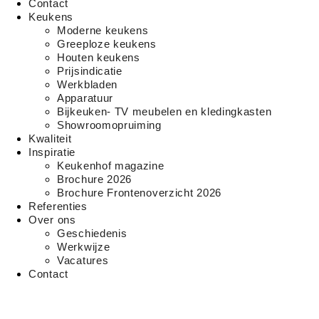
Contact
Keukens
Moderne keukens
Greeploze keukens
Houten keukens
Prijsindicatie
Werkbladen
Apparatuur
Bijkeuken- TV meubelen en kledingkasten
Showroomopruiming
Kwaliteit
Inspiratie
Keukenhof magazine
Brochure 2026
Brochure Frontenoverzicht 2026
Referenties
Over ons
Geschiedenis
Werkwijze
Vacatures
Contact