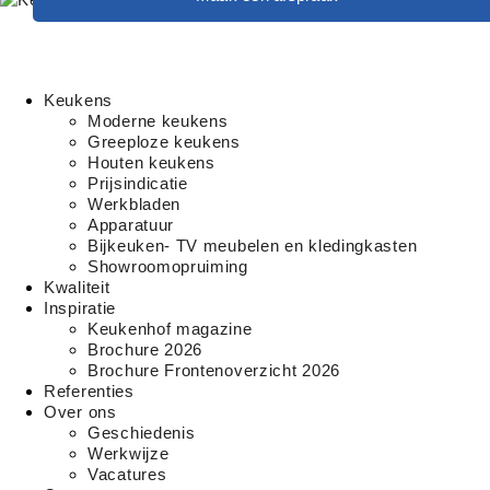
Keukens
Moderne keukens
Greeploze keukens
Houten keukens
Prijsindicatie
Werkbladen
Apparatuur
Bijkeuken- TV meubelen en kledingkasten
Showroomopruiming
Kwaliteit
Inspiratie
Keukenhof magazine
Brochure 2026
Brochure Frontenoverzicht 2026
Referenties
Over ons
Geschiedenis
Werkwijze
Vacatures