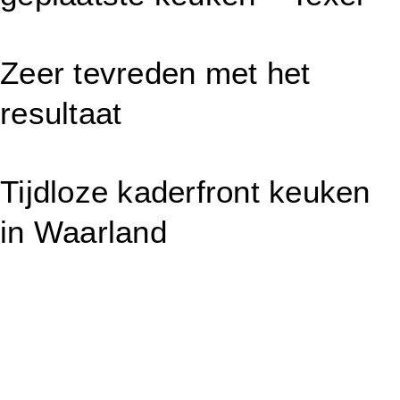
Zeer tevreden met het
resultaat
Tijdloze kaderfront keuken
in Waarland