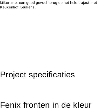
kijken met een goed gevoel terug op het hele traject met
Keukenhof Keukens.
Project specificaties
Fenix fronten in de kleur