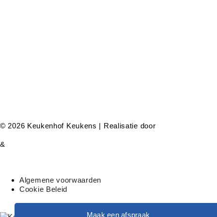
© 2026 Keukenhof Keukens | Realisatie door
&
Algemene voorwaarden
Cookie Beleid
Maak een afspraak