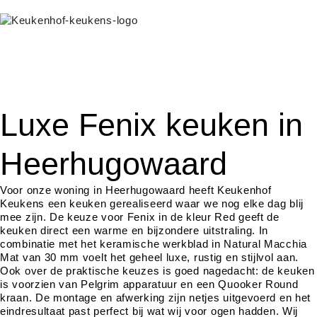
Luxe Fenix keuken in
Heerhugowaard
Voor onze woning in Heerhugowaard heeft Keukenhof
Keukens een keuken gerealiseerd waar we nog elke dag blij
mee zijn. De keuze voor Fenix in de kleur Red geeft de
keuken direct een warme en bijzondere uitstraling. In
combinatie met het keramische werkblad in Natural Macchia
Mat van 30 mm voelt het geheel luxe, rustig en stijlvol aan.
Ook over de praktische keuzes is goed nagedacht: de keuken
is voorzien van Pelgrim apparatuur en een Quooker Round
kraan. De montage en afwerking zijn netjes uitgevoerd en het
eindresultaat past perfect bij wat wij voor ogen hadden. Wij