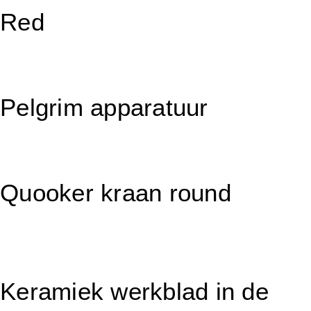
Red
Pelgrim apparatuur
Quooker kraan round
Keramiek werkblad in de