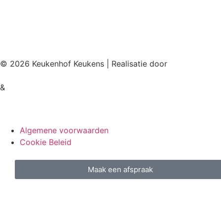
© 2026 Keukenhof Keukens | Realisatie door
&
Algemene voorwaarden
Cookie Beleid
Maak een afspraak