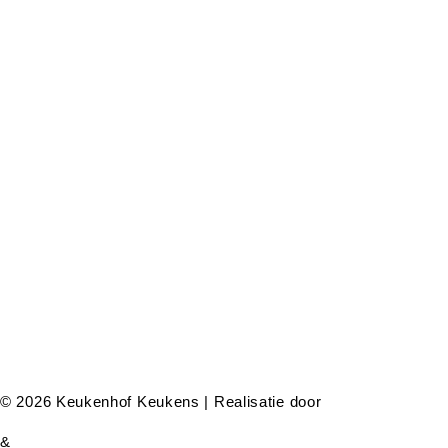
© 2026 Keukenhof Keukens | Realisatie door
&