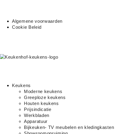
Algemene voorwaarden
Cookie Beleid
Keukens
Moderne keukens
Greeploze keukens
Houten keukens
Prijsindicatie
Werkbladen
Apparatuur
Bijkeuken- TV meubelen en kledingkasten
Showroomopruiming