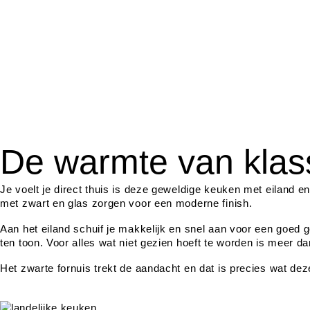
De warmte van klass
Je voelt je direct thuis is deze geweldige keuken met eiland en
met zwart en glas zorgen voor een moderne finish.
Aan het eiland schuif je makkelijk en snel aan voor een goed g
ten toon. Voor alles wat niet gezien hoeft te worden is meer d
Het zwarte fornuis trekt de aandacht en dat is precies wat dez