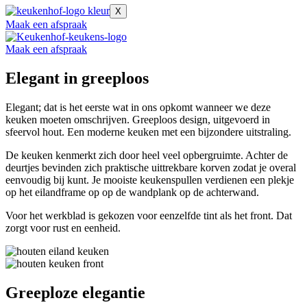
X
Maak een afspraak
Maak een afspraak
Elegant in greeploos
Elegant; dat is het eerste wat in ons opkomt wanneer we deze
keuken moeten omschrijven. Greeploos design, uitgevoerd in
sfeervol hout. Een moderne keuken met een bijzondere uitstraling.
De keuken kenmerkt zich door heel veel opbergruimte. Achter de
deurtjes bevinden zich praktische uittrekbare korven zodat je overal
eenvoudig bij kunt. Je mooiste keukenspullen verdienen een plekje
op het eilandframe op op de wandplank op de achterwand.
Voor het werkblad is gekozen voor eenzelfde tint als het front. Dat
zorgt voor rust en eenheid.
Greeploze elegantie